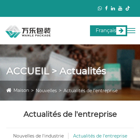
Français
ACCUEIL > Actualités
Maison
Nouvelles
Actualités de l'entreprise
Actualités de l'entreprise
Nouvelles de l'industrie
Actualités de l'entreprise