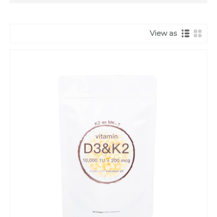
View as