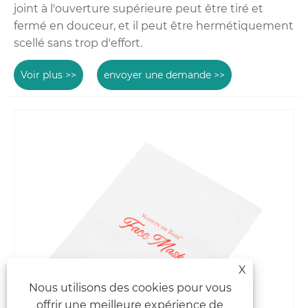
joint à l'ouverture supérieure peut être tiré et
fermé en douceur, et il peut être hermétiquement
scellé sans trop d'effort.
Voir plus >>
envoyer une demande >>
X
Nous utilisons des cookies pour vous
offrir une meilleure expérience de