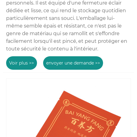
personnels. Il est équipé d'une fermeture éclair
dédiée et lisse, ce qui rend le stockage quotidien
particulièrement sans souci. L'emballage lui-
même semble épais et résistant, ce n'est pas le
genre de matériau qui se ramollit et s'effondre
facilement lorsqu'il est pincé, et peut protéger en
toute sécurité le contenu à l'intérieur.
Voir plus >>
envoyer une demande >>