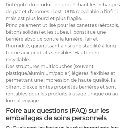
l'intégrité du produit en empêchant les échanges
de gaz et d'arômes. Il est 100% recyclable à l'infini
mais est plus lourd et plus fragile.
Principalement utilisé pour les canettes (aérosols,
bâtons solides) et les tubes. Il constitue une
barrière absolue contre la lumière, l’air et
l’humidité, garantissant ainsi une stabilité à long
terme aux produits sensibles. Hautement
recyclable.
Des structures multicouches (souvent
plastique/aluminium/papier) légères, flexibles et
permettant une impression de haute qualité. Ils
offrent d’excellentes propriétés barrières et sont
rentables pour les produits à usage unique ou au
format voyage.
Foire aux questions (FAQ) sur les
emballages de soins personnels