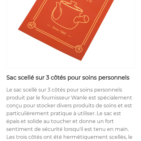
Sac scellé sur 3 côtés pour soins personnels
Le sac scellé sur 3 côtés pour soins personnels
produit par le fournisseur Wanle est spécialement
conçu pour stocker divers produits de soins et est
particulièrement pratique à utiliser. Le sac est
épais et solide au toucher et donne un fort
sentiment de sécurité lorsqu'il est tenu en main.
Les trois côtés ont été hermétiquement scellés, le