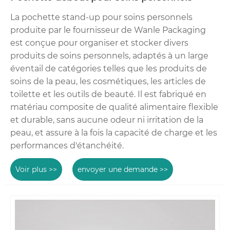
La pochette stand-up pour soins personnels
produite par le fournisseur de Wanle Packaging
est conçue pour organiser et stocker divers
produits de soins personnels, adaptés à un large
éventail de catégories telles que les produits de
soins de la peau, les cosmétiques, les articles de
toilette et les outils de beauté. Il est fabriqué en
matériau composite de qualité alimentaire flexible
et durable, sans aucune odeur ni irritation de la
peau, et assure à la fois la capacité de charge et les
performances d'étanchéité.
Voir plus >>
envoyer une demande >>