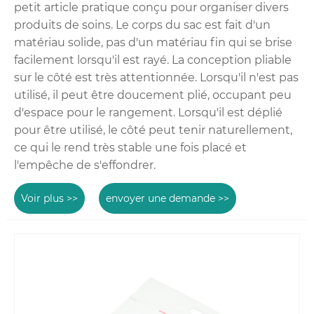
petit article pratique conçu pour organiser divers
produits de soins. Le corps du sac est fait d'un
matériau solide, pas d'un matériau fin qui se brise
facilement lorsqu'il est rayé. La conception pliable
sur le côté est très attentionnée. Lorsqu'il n'est pas
utilisé, il peut être doucement plié, occupant peu
d'espace pour le rangement. Lorsqu'il est déplié
pour être utilisé, le côté peut tenir naturellement,
ce qui le rend très stable une fois placé et
l'empêche de s'effondrer.
Voir plus >>
envoyer une demande >>