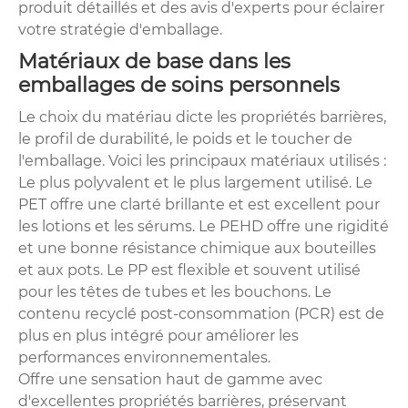
produit détaillés et des avis d'experts pour éclairer
votre stratégie d'emballage.
Matériaux de base dans les
emballages de soins personnels
Le choix du matériau dicte les propriétés barrières,
le profil de durabilité, le poids et le toucher de
l'emballage. Voici les principaux matériaux utilisés :
Le plus polyvalent et le plus largement utilisé. Le
PET offre une clarté brillante et est excellent pour
les lotions et les sérums. Le PEHD offre une rigidité
et une bonne résistance chimique aux bouteilles
et aux pots. Le PP est flexible et souvent utilisé
pour les têtes de tubes et les bouchons. Le
contenu recyclé post-consommation (PCR) est de
plus en plus intégré pour améliorer les
performances environnementales.
Offre une sensation haut de gamme avec
d'excellentes propriétés barrières, préservant