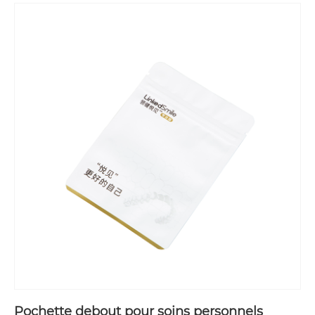
Pochette debout pour soins personnels