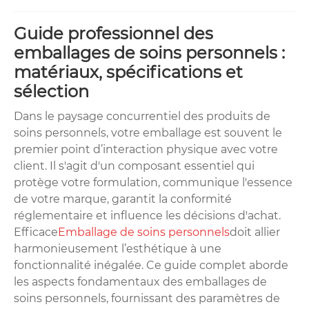
Guide professionnel des
emballages de soins personnels :
matériaux, spécifications et
sélection
Dans le paysage concurrentiel des produits de
soins personnels, votre emballage est souvent le
premier point d’interaction physique avec votre
client. Il s'agit d'un composant essentiel qui
protège votre formulation, communique l'essence
de votre marque, garantit la conformité
réglementaire et influence les décisions d'achat.
Efficace
Emballage de soins personnels
doit allier
harmonieusement l’esthétique à une
fonctionnalité inégalée. Ce guide complet aborde
les aspects fondamentaux des emballages de
soins personnels, fournissant des paramètres de