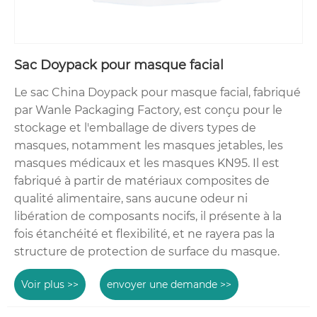
Sac Doypack pour masque facial
Le sac China Doypack pour masque facial, fabriqué
par Wanle Packaging Factory, est conçu pour le
stockage et l'emballage de divers types de
masques, notamment les masques jetables, les
masques médicaux et les masques KN95. Il est
fabriqué à partir de matériaux composites de
qualité alimentaire, sans aucune odeur ni
libération de composants nocifs, il présente à la
fois étanchéité et flexibilité, et ne rayera pas la
structure de protection de surface du masque.
Voir plus >>
envoyer une demande >>