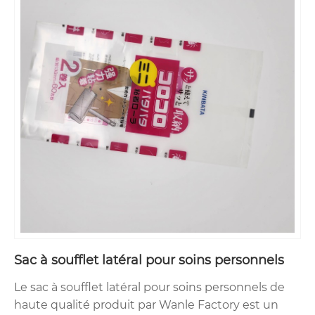
Sac à soufflet latéral pour soins personnels
Le sac à soufflet latéral pour soins personnels de
haute qualité produit par Wanle Factory est un