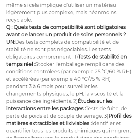
même si cela implique d’utiliser un matériau
légèrement plus complexe, mais néanmoins
recyclable.
Q : Quels tests de compatibilité sont obligatoires
avant de lancer un produit de soins personnels ?
UN:
Des tests complets de compatibilité et de
stabilité ne sont pas négociables. Les tests
obligatoires comprennent : 1)
Tests de stabilité en
temps réel :
Stocker l'emballage rempli dans des
conditions contrôlées (par exemple 25 °C/60 % RH)
et accélérées (par exemple 40 °C/75 % RH)
pendant 3 à 6 mois pour surveiller les
changements physiques, le pH, la viscosité et la
puissance des ingrédients. 2)
Études sur les
interactions entre les packages :
Tests de fuite, de
perte de poids et de couple de serrage. 3)
Profil des
matières extractibles et lixiviables :
Identifier et
quantifier tous les produits chimiques qui migrent