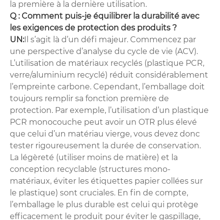
la première à la dernière utilisation.
Q : Comment puis-je équilibrer la durabilité avec
les exigences de protection des produits ?
UN:
Il s’agit là d’un défi majeur. Commencez par
une perspective d’analyse du cycle de vie (ACV).
L’utilisation de matériaux recyclés (plastique PCR,
verre/aluminium recyclé) réduit considérablement
l’empreinte carbone. Cependant, l’emballage doit
toujours remplir sa fonction première de
protection. Par exemple, l’utilisation d’un plastique
PCR monocouche peut avoir un OTR plus élevé
que celui d’un matériau vierge, vous devez donc
tester rigoureusement la durée de conservation.
La légèreté (utiliser moins de matière) et la
conception recyclable (structures mono-
matériaux, éviter les étiquettes papier collées sur
le plastique) sont cruciales. En fin de compte,
l’emballage le plus durable est celui qui protège
efficacement le produit pour éviter le gaspillage,