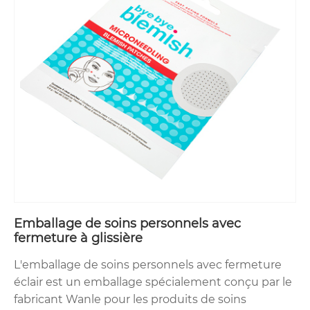
Emballage de soins personnels avec
fermeture à glissière
L'emballage de soins personnels avec fermeture
éclair est un emballage spécialement conçu par le
fabricant Wanle pour les produits de soins