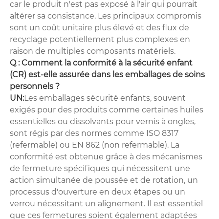
car le produit n'est pas exposé à l'air qui pourrait
altérer sa consistance. Les principaux compromis
sont un coût unitaire plus élevé et des flux de
recyclage potentiellement plus complexes en
raison de multiples composants matériels.
Q : Comment la conformité à la sécurité enfant
(CR) est-elle assurée dans les emballages de soins
personnels ?
UN:
Les emballages sécurité enfants, souvent
exigés pour des produits comme certaines huiles
essentielles ou dissolvants pour vernis à ongles,
sont régis par des normes comme ISO 8317
(refermable) ou EN 862 (non refermable). La
conformité est obtenue grâce à des mécanismes
de fermeture spécifiques qui nécessitent une
action simultanée de poussée et de rotation, un
processus d'ouverture en deux étapes ou un
verrou nécessitant un alignement. Il est essentiel
que ces fermetures soient également adaptées