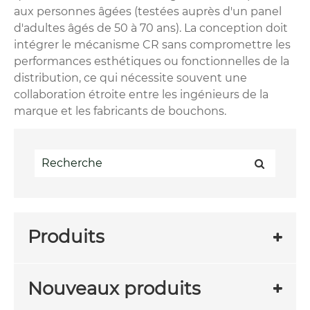
aux personnes âgées (testées auprès d'un panel
d'adultes âgés de 50 à 70 ans). La conception doit
intégrer le mécanisme CR sans compromettre les
performances esthétiques ou fonctionnelles de la
distribution, ce qui nécessite souvent une
collaboration étroite entre les ingénieurs de la
marque et les fabricants de bouchons.
Produits
Nouveaux produits