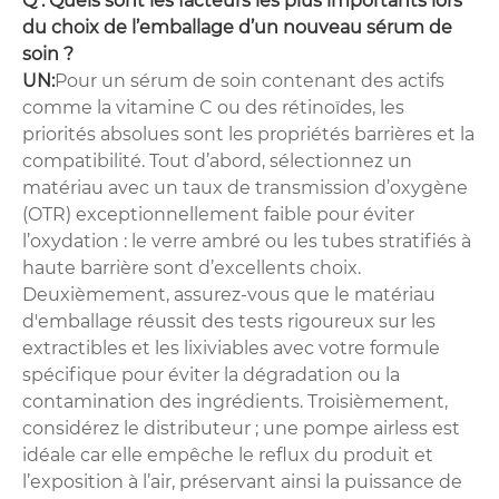
Q : Quels sont les facteurs les plus importants lors
du choix de l’emballage d’un nouveau sérum de
soin ?
UN:
Pour un sérum de soin contenant des actifs
comme la vitamine C ou des rétinoïdes, les
priorités absolues sont les propriétés barrières et la
compatibilité. Tout d’abord, sélectionnez un
matériau avec un taux de transmission d’oxygène
(OTR) exceptionnellement faible pour éviter
l’oxydation : le verre ambré ou les tubes stratifiés à
haute barrière sont d’excellents choix.
Deuxièmement, assurez-vous que le matériau
d'emballage réussit des tests rigoureux sur les
extractibles et les lixiviables avec votre formule
spécifique pour éviter la dégradation ou la
contamination des ingrédients. Troisièmement,
considérez le distributeur ; une pompe airless est
idéale car elle empêche le reflux du produit et
l’exposition à l’air, préservant ainsi la puissance de