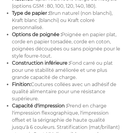
(options GSM : 80, 100, 120, 140, 180).
Type de papier :
Brun naturel (non blanchi),
Kraft blanc (blanchi) ou Kraft coloré
personnalisé.
Options de poignée :
Poignée en papier plat,
corde en papier torsadée, corde en coton,
poignées découpées ou sans poignée pour le
style fourre-tout.
Construction inférieure :
Fond carré ou plat
pour une stabilité améliorée et une plus
grande capacité de charge.
Finition:
Coutures collées avec un adhésif de
qualité alimentaire pour une résistance
supérieure.
Capacité d'impression :
Prend en charge
l'impression flexographique, l'impression
offset et la sérigraphie de haute qualité
jusqu'à 6 couleurs. Stratification (mat/brillant)