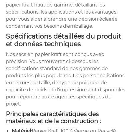
papier kraft haut de gamme, détaillant les
spécifications, les applications et les avantages
pour vous aider à prendre une décision éclairée
concernant vos besoins d'emballage.
Spécifications détaillées du produit
et données techniques
Nos sacs en papier kraft sont conçus avec
précision. Vous trouverez ci-dessous les
spécifications standard de nos gammes de
produits les plus populaires. Des personnalisations
en termes de taille, de type de poignée, de
capacité de poids et d'impression sont disponibles
pour répondre aux exigences spécifiques du
projet.
Principales caractéristiques des
matériaux et de la construction :
Matériel:
Papier Kraft 100% Vierge ou Recyclé