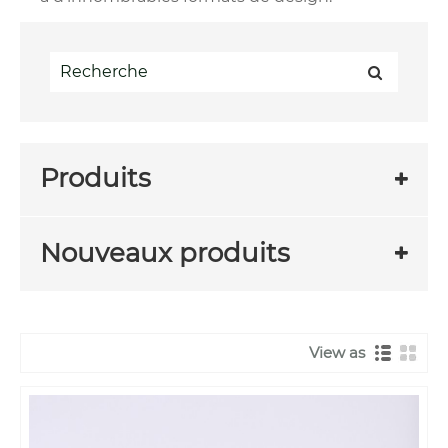
Produits
Nouveaux produits
View as