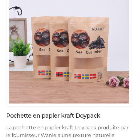
Pochette en papier kraft Doypack
La pochette en papier kraft Doypack produite par
le fournisseur Wanle a une texture naturelle