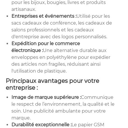
pour les bijoux, bougies, livres et produits
artisanaux.
Entreprises et événements :
Utilisé pour les
sacs cadeaux de conférence, les cadeaux de
salons professionnels et les cadeaux
d'entreprise avec des logos personnalisés.
Expédition pour le commerce
électronique :
Une alternative durable aux
enveloppes en polyéthylène pour expédier
des articles non fragiles, réduisant ainsi
l'utilisation de plastique.
Principaux avantages pour votre
entreprise :
Image de marque supérieure :
Communique
le respect de l’environnement, la qualité et le
soin. Une publicité ambulante pour votre
marque.
Durabilité exceptionnelle :
Le papier GSM