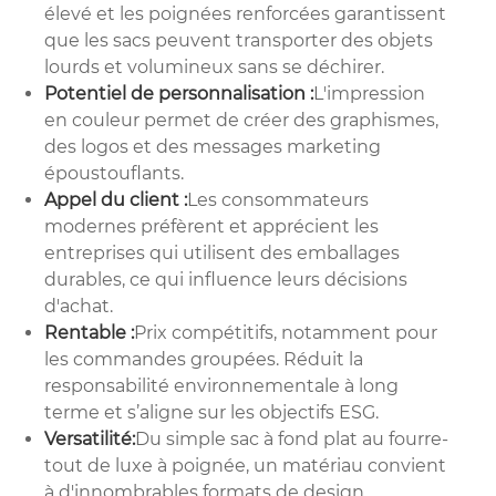
élevé et les poignées renforcées garantissent
que les sacs peuvent transporter des objets
lourds et volumineux sans se déchirer.
Potentiel de personnalisation :
L'impression
en couleur permet de créer des graphismes,
des logos et des messages marketing
époustouflants.
Appel du client :
Les consommateurs
modernes préfèrent et apprécient les
entreprises qui utilisent des emballages
durables, ce qui influence leurs décisions
d'achat.
Rentable :
Prix ​​compétitifs, notamment pour
les commandes groupées. Réduit la
responsabilité environnementale à long
terme et s’aligne sur les objectifs ESG.
Versatilité:
Du simple sac à fond plat au fourre-
tout de luxe à poignée, un matériau convient
à d'innombrables formats de design.