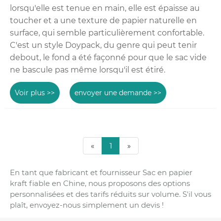
lorsqu'elle est tenue en main, elle est épaisse au
toucher et a une texture de papier naturelle en
surface, qui semble particulièrement confortable.
C'est un style Doypack, du genre qui peut tenir
debout, le fond a été façonné pour que le sac vide
ne bascule pas même lorsqu'il est étiré.
Voir plus >>
envoyer une demande >>
«
1
»
En tant que fabricant et fournisseur Sac en papier
kraft fiable en Chine, nous proposons des options
personnalisées et des tarifs réduits sur volume. S'il vous
plaît, envoyez-nous simplement un devis !