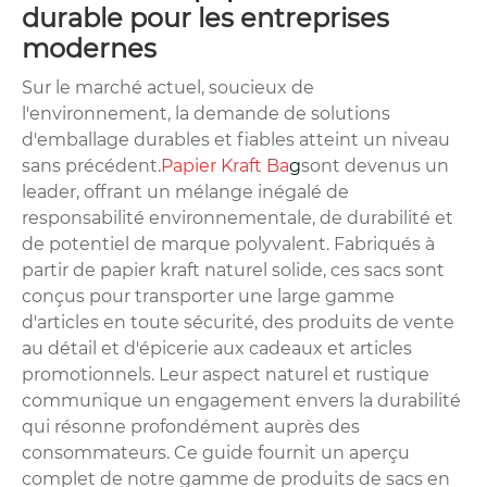
durable pour les entreprises
modernes
Sur le marché actuel, soucieux de
l'environnement, la demande de solutions
d'emballage durables et fiables atteint un niveau
sans précédent.
Papier Kraft Ba
g
sont devenus un
leader, offrant un mélange inégalé de
responsabilité environnementale, de durabilité et
de potentiel de marque polyvalent. Fabriqués à
partir de papier kraft naturel solide, ces sacs sont
conçus pour transporter une large gamme
d'articles en toute sécurité, des produits de vente
au détail et d'épicerie aux cadeaux et articles
promotionnels. Leur aspect naturel et rustique
communique un engagement envers la durabilité
qui résonne profondément auprès des
consommateurs. Ce guide fournit un aperçu
complet de notre gamme de produits de sacs en