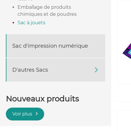
Emballage de produits
chimiques et de poudres
Sac à jouets
Sac d'impression numérique
D'autres Sacs

Nouveaux produits
Voir plus