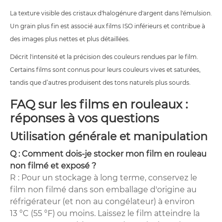
La texture visible des cristaux d'halogénure d'argent dans l'émulsion.
Un grain plus fin est associé aux films ISO inférieurs et contribue à
des images plus nettes et plus détaillées.
Décrit l'intensité et la précision des couleurs rendues par le film.
Certains films sont connus pour leurs couleurs vives et saturées,
tandis que d’autres produisent des tons naturels plus sourds.
FAQ sur les films en rouleaux :
réponses à vos questions
Utilisation générale et manipulation
Q : Comment dois-je stocker mon film en rouleau
non filmé et exposé ?
R : Pour un stockage à long terme, conservez le
film non filmé dans son emballage d'origine au
réfrigérateur (et non au congélateur) à environ
13 °C (55 °F) ou moins. Laissez le film atteindre la