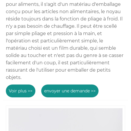
pour aliments, il s'agit d'un matériau d'emballage
conçu pour les articles non alimentaires, le noyau
réside toujours dans la fonction de pliage à froid. Il
n'y a pas besoin de chauffage. Il peut être scellé
par simple pliage et pression à la main, et
l'opération est particulièrement simple, le
matériau choisi est un film durable, qui semble
solide au toucher et n'est pas du genre à se casser
facilement d'un coup, il est particulièrement
rassurant de l'utiliser pour emballer de petits
objets.
Voir plus >>
envoyer une demande >>