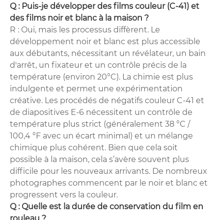
Q : Puis-je développer des films couleur (C-41) et
des films noir et blanc à la maison ?
R : Oui, mais les processus diffèrent. Le
développement noir et blanc est plus accessible
aux débutants, nécessitant un révélateur, un bain
d'arrêt, un fixateur et un contrôle précis de la
température (environ 20°C). La chimie est plus
indulgente et permet une expérimentation
créative. Les procédés de négatifs couleur C-41 et
de diapositives E-6 nécessitent un contrôle de
température plus strict (généralement 38 °C /
100,4 °F avec un écart minimal) et un mélange
chimique plus cohérent. Bien que cela soit
possible à la maison, cela s’avère souvent plus
difficile pour les nouveaux arrivants. De nombreux
photographes commencent par le noir et blanc et
progressent vers la couleur.
Q : Quelle est la durée de conservation du film en
rouleau ?