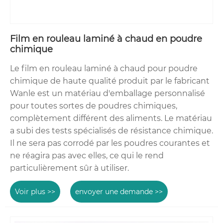
Film en rouleau laminé à chaud en poudre
chimique
Le film en rouleau laminé à chaud pour poudre
chimique de haute qualité produit par le fabricant
Wanle est un matériau d'emballage personnalisé
pour toutes sortes de poudres chimiques,
complètement différent des aliments. Le matériau
a subi des tests spécialisés de résistance chimique.
Il ne sera pas corrodé par les poudres courantes et
ne réagira pas avec elles, ce qui le rend
particulièrement sûr à utiliser.
Voir plus >>
envoyer une demande >>