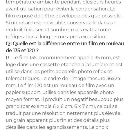
température ambiante pendant plusieurs heures
avant utilisation pour éviter la condensation. Le
film exposé doit être développé dès que possible.
Si un retard est inévitable, conservez-le dans un
endroit frais, sec et sombre, mais évitez toute
réfrigération à long terme après exposition.
Q : Quelle est la différence entre un film en rouleau
de 135 et 120 ?
R : Le film 135, communément appelé 35 mm, est
logé dans une cassette étanche à la lumière et est
utilisé dans les petits appareils photo reflex et
télémétriques. Le cadre de l'image mesure 36x24
mm. Le film 120 est un rouleau de film avec un
papier support, utilisé dans les appareils photo
moyen format. Il produit un négatif beaucoup plus
grand (par exemple 6 x 6 cm, 6 x 7 cm), ce qui se
traduit par une résolution nettement plus élevée,
un grain apparent plus fin et des détails plus
détaillés dans les agrandissements. Le choix