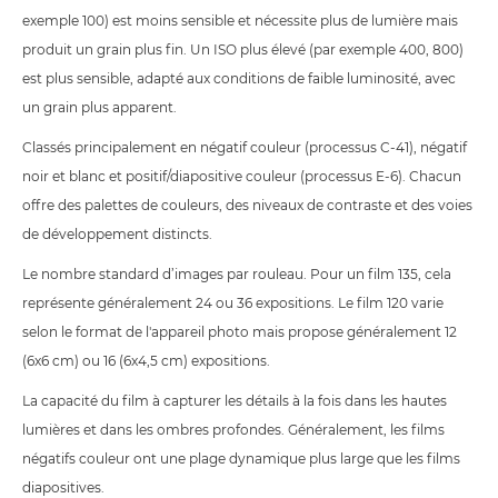
exemple 100) est moins sensible et nécessite plus de lumière mais
produit un grain plus fin. Un ISO plus élevé (par exemple 400, 800)
est plus sensible, adapté aux conditions de faible luminosité, avec
un grain plus apparent.
Classés principalement en négatif couleur (processus C-41), négatif
noir et blanc et positif/diapositive couleur (processus E-6). Chacun
offre des palettes de couleurs, des niveaux de contraste et des voies
de développement distincts.
Le nombre standard d’images par rouleau. Pour un film 135, cela
représente généralement 24 ou 36 expositions. Le film 120 varie
selon le format de l'appareil photo mais propose généralement 12
(6x6 cm) ou 16 (6x4,5 cm) expositions.
La capacité du film à capturer les détails à la fois dans les hautes
lumières et dans les ombres profondes. Généralement, les films
négatifs couleur ont une plage dynamique plus large que les films
diapositives.