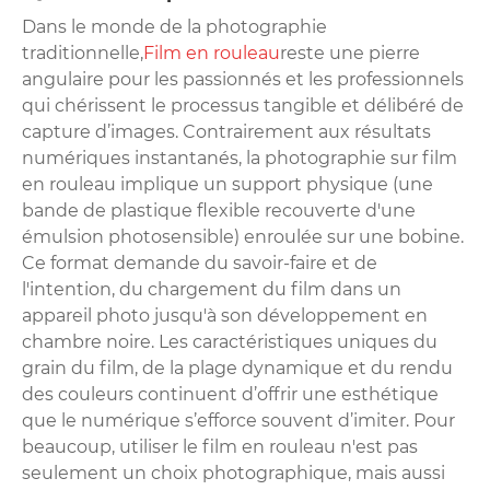
Dans le monde de la photographie
traditionnelle,
Film en rouleau
reste une pierre
angulaire pour les passionnés et les professionnels
qui chérissent le processus tangible et délibéré de
capture d’images. Contrairement aux résultats
numériques instantanés, la photographie sur film
en rouleau implique un support physique (une
bande de plastique flexible recouverte d'une
émulsion photosensible) enroulée sur une bobine.
Ce format demande du savoir-faire et de
l'intention, du chargement du film dans un
appareil photo jusqu'à son développement en
chambre noire. Les caractéristiques uniques du
grain du film, de la plage dynamique et du rendu
des couleurs continuent d’offrir une esthétique
que le numérique s’efforce souvent d’imiter. Pour
beaucoup, utiliser le film en rouleau n'est pas
seulement un choix photographique, mais aussi