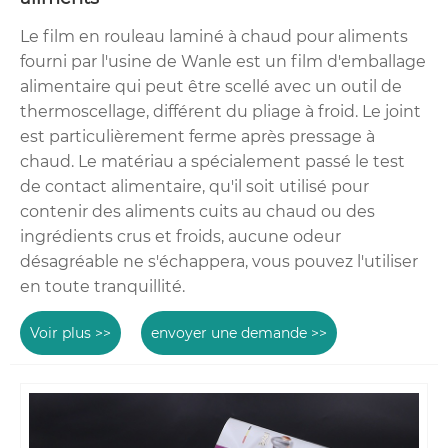
Le film en rouleau laminé à chaud pour aliments
fourni par l'usine de Wanle est un film d'emballage
alimentaire qui peut être scellé avec un outil de
thermoscellage, différent du pliage à froid. Le joint
est particulièrement ferme après pressage à
chaud. Le matériau a spécialement passé le test
de contact alimentaire, qu'il soit utilisé pour
contenir des aliments cuits au chaud ou des
ingrédients crus et froids, aucune odeur
désagréable ne s'échappera, vous pouvez l'utiliser
en toute tranquillité.
Voir plus >>
envoyer une demande >>