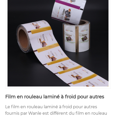
Film en rouleau laminé à froid pour autres
Le film en rouleau laminé à froid pour autres
fournis par Wanle est différent du film en rouleau