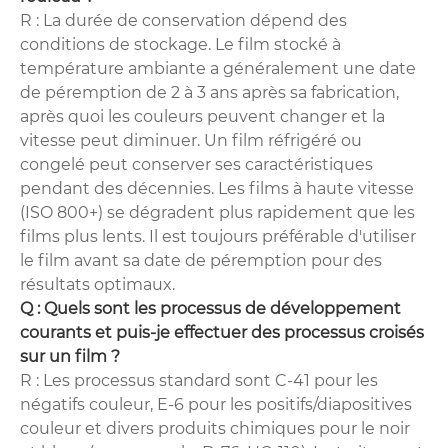
R : La durée de conservation dépend des
conditions de stockage. Le film stocké à
température ambiante a généralement une date
de péremption de 2 à 3 ans après sa fabrication,
après quoi les couleurs peuvent changer et la
vitesse peut diminuer. Un film réfrigéré ou
congelé peut conserver ses caractéristiques
pendant des décennies. Les films à haute vitesse
(ISO 800+) se dégradent plus rapidement que les
films plus lents. Il est toujours préférable d'utiliser
le film avant sa date de péremption pour des
résultats optimaux.
Q : Quels sont les processus de développement
courants et puis-je effectuer des processus croisés
sur un film ?
R : Les processus standard sont C-41 pour les
négatifs couleur, E-6 pour les positifs/diapositives
couleur et divers produits chimiques pour le noir