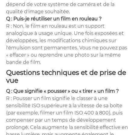
dépend de votre système de caméra et de la
qualité d'image souhaitée.
Q : Puis-je réutiliser un film en rouleau ?
R : Non, le film en rouleau est un support
analogique à usage unique. Une fois exposées et
développées, les modifications chimiques sur
l'émulsion sont permanentes. Vous ne pouvez pas
« effacer » ou reprendre une photo sur la même
bande de film.
Questions techniques et de prise de
vue
Q : Que signifie « pousser » ou « tirer » un film ?
R : Pousser un film signifie le classer à une
sensibilité ISO supérieure à la vitesse de sa boîte
(par exemple, filmer un film ISO 400 à 800), puis
compenser par un temps de développement
prolongé. Cela augmente la sensibilité effective en
basse lumière, mais augmente également le