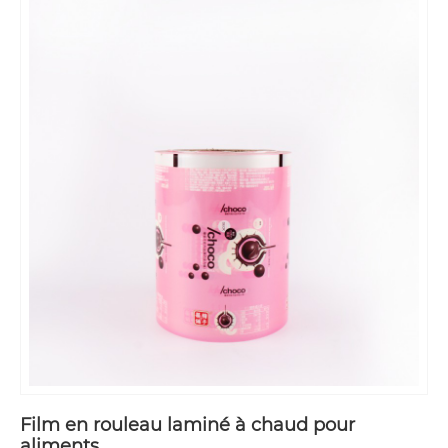
Film en rouleau laminé à chaud pour
aliments