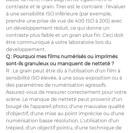
contraste et le grain. Tirer est le contraire : l'évaluer
à une sensibilité ISO inférieure (par exemple,
prendre une prise de vue de 400 ISO à 200) avec
un développement réduit, ce qui donne un
contraste plus faible et un grain plus fin. Ceci doit
être communiqué à votre laboratoire lors du
développement.
Q : Pourquoi mes films numérisés ou imprimés
sont-ils granuleux ou manquent de netteté ?
R : Le grain peut être dû à l'utilisation d'un film à
sensibilité ISO élevée, à une sous-exposition ou à
des paramètres de numérisation agressifs.
Assurez-vous de mesurer correctement pour votre
scène. Le manque de netteté peut provenir d'un
bougé de l'appareil photo, d'une mauvaise qualité
d'objectif, d'une mise au point imprécise ou d'une
numérisation basse résolution. L'utilisation d'un
trépied, d'un objectif pointu, d'une technique de