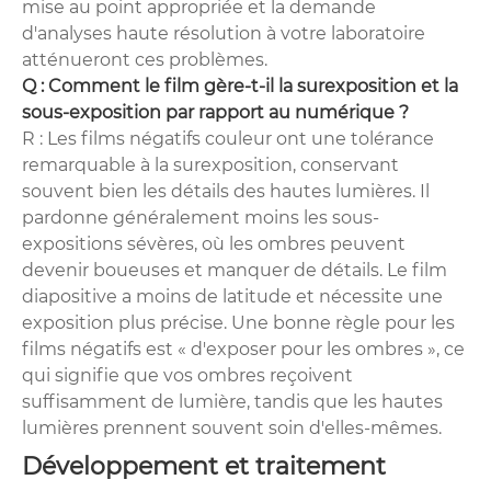
mise au point appropriée et la demande
d'analyses haute résolution à votre laboratoire
atténueront ces problèmes.
Q : Comment le film gère-t-il la surexposition et la
sous-exposition par rapport au numérique ?
R : Les films négatifs couleur ont une tolérance
remarquable à la surexposition, conservant
souvent bien les détails des hautes lumières. Il
pardonne généralement moins les sous-
expositions sévères, où les ombres peuvent
devenir boueuses et manquer de détails. Le film
diapositive a moins de latitude et nécessite une
exposition plus précise. Une bonne règle pour les
films négatifs est « d'exposer pour les ombres », ce
qui signifie que vos ombres reçoivent
suffisamment de lumière, tandis que les hautes
lumières prennent souvent soin d'elles-mêmes.
Développement et traitement