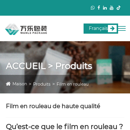
Français
ACCUEIL > Produits
Maison
Produits
Film en rouleau
Film en rouleau de haute qualité
Qu’est-ce que le film en rouleau ?