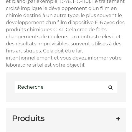
et blanc (par exemple, D-76, HC-110). Le traitement
croisé implique le développement d'un film en
chimie destiné à un autre type, le plus souvent le
développement d'un film diapositive E-6 avec des
produits chimiques C-41. Cela crée de forts
changements de couleurs, un contraste élevé et
des résultats imprévisibles, souvent utilisés à des
fins artistiques. Cela doit être fait
intentionnellement et vous devez informer votre
laboratoire si tel est votre objectif.
Produits