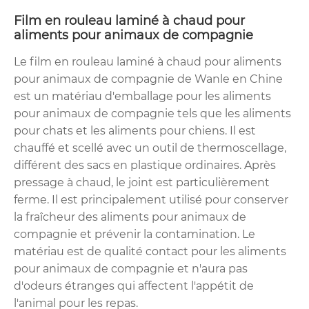
Film en rouleau laminé à chaud pour
aliments pour animaux de compagnie
Le film en rouleau laminé à chaud pour aliments
pour animaux de compagnie de Wanle en Chine
est un matériau d'emballage pour les aliments
pour animaux de compagnie tels que les aliments
pour chats et les aliments pour chiens. Il est
chauffé et scellé avec un outil de thermoscellage,
différent des sacs en plastique ordinaires. Après
pressage à chaud, le joint est particulièrement
ferme. Il est principalement utilisé pour conserver
la fraîcheur des aliments pour animaux de
compagnie et prévenir la contamination. Le
matériau est de qualité contact pour les aliments
pour animaux de compagnie et n'aura pas
d'odeurs étranges qui affectent l'appétit de
l'animal pour les repas.