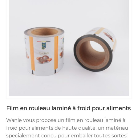
Film en rouleau laminé à froid pour aliments
Wanle vous propose un film en rouleau laminé à
froid pour aliments de haute qualité, un matériau
spécialement conçu pour emballer toutes sortes