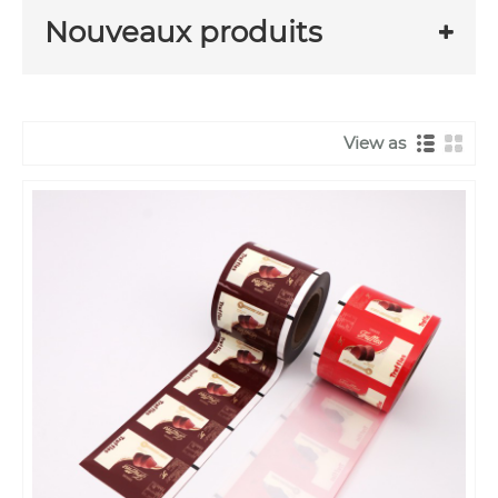
Nouveaux produits
View as