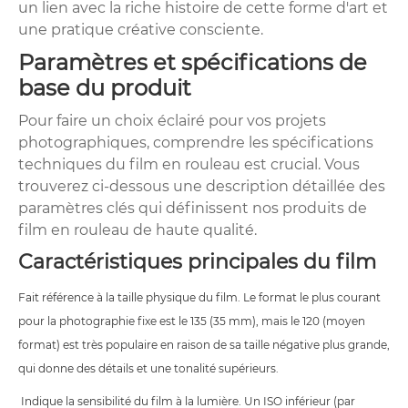
un lien avec la riche histoire de cette forme d'art et
une pratique créative consciente.
Paramètres et spécifications de
base du produit
Pour faire un choix éclairé pour vos projets
photographiques, comprendre les spécifications
techniques du film en rouleau est crucial. Vous
trouverez ci-dessous une description détaillée des
paramètres clés qui définissent nos produits de
film en rouleau de haute qualité.
Caractéristiques principales du film
Fait référence à la taille physique du film. Le format le plus courant
pour la photographie fixe est le 135 (35 mm), mais le 120 (moyen
format) est très populaire en raison de sa taille négative plus grande,
qui donne des détails et une tonalité supérieurs.
Indique la sensibilité du film à la lumière. Un ISO inférieur (par