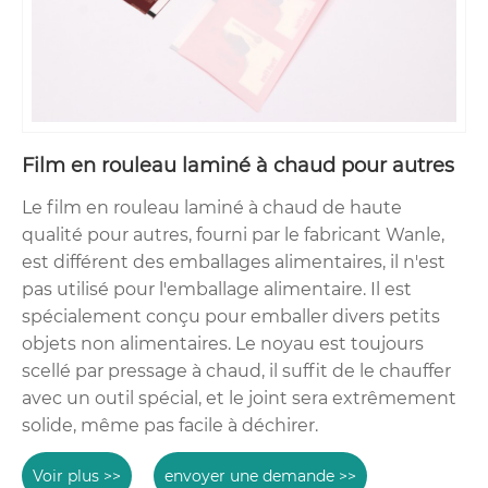
Film en rouleau laminé à chaud pour autres
Le film en rouleau laminé à chaud de haute
qualité pour autres, fourni par le fabricant Wanle,
est différent des emballages alimentaires, il n'est
pas utilisé pour l'emballage alimentaire. Il est
spécialement conçu pour emballer divers petits
objets non alimentaires. Le noyau est toujours
scellé par pressage à chaud, il suffit de le chauffer
avec un outil spécial, et le joint sera extrêmement
solide, même pas facile à déchirer.
Voir plus >>
envoyer une demande >>