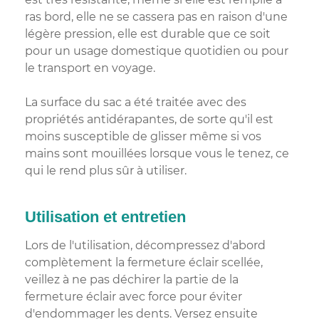
ras bord, elle ne se cassera pas en raison d'une
légère pression, elle est durable que ce soit
pour un usage domestique quotidien ou pour
le transport en voyage.
La surface du sac a été traitée avec des
propriétés antidérapantes, de sorte qu'il est
moins susceptible de glisser même si vos
mains sont mouillées lorsque vous le tenez, ce
qui le rend plus sûr à utiliser.
Utilisation et entretien
Lors de l'utilisation, décompressez d'abord
complètement la fermeture éclair scellée,
veillez à ne pas déchirer la partie de la
fermeture éclair avec force pour éviter
d'endommager les dents. Versez ensuite