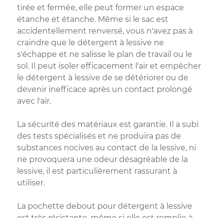
tirée et fermée, elle peut former un espace
étanche et étanche. Même si le sac est
accidentellement renversé, vous n'avez pas à
craindre que le détergent à lessive ne
s'échappe et ne salisse le plan de travail ou le
sol. Il peut isoler efficacement l'air et empêcher
le détergent à lessive de se détériorer ou de
devenir inefficace après un contact prolongé
avec l'air.
La sécurité des matériaux est garantie. Il a subi
des tests spécialisés et ne produira pas de
substances nocives au contact de la lessive, ni
ne provoquera une odeur désagréable de la
lessive, il est particulièrement rassurant à
utiliser.
La pochette debout pour détergent à lessive
est très résistante, même si elle est remplie à