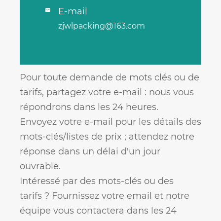
E-mail

zjwlpacking@163.com
Pour toute demande de mots clés ou de
tarifs, partagez votre e-mail : nous vous
répondrons dans les 24 heures.
Envoyez votre e-mail pour les détails des
mots-clés/listes de prix ; attendez notre
réponse dans un délai d'un jour
ouvrable.
Intéressé par des mots-clés ou des
tarifs ? Fournissez votre email et notre
équipe vous contactera dans les 24