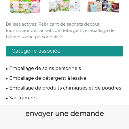
Balises actives: Fabricant de sachets debout,
fournisseur de sachets de détergent, emballage de
blanchisserie personnalisé
Catégorie associée
Emballage de soins personnels
Emballage de détergent à lessive
Emballage de produits chimiques et de poudres
Sac à jouets
envoyer une demande