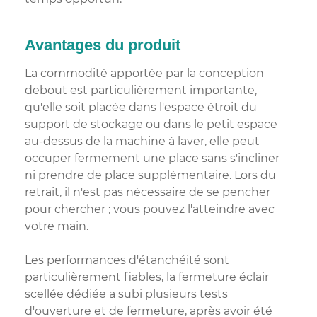
Avantages du produit
La commodité apportée par la conception
debout est particulièrement importante,
qu'elle soit placée dans l'espace étroit du
support de stockage ou dans le petit espace
au-dessus de la machine à laver, elle peut
occuper fermement une place sans s'incliner
ni prendre de place supplémentaire. Lors du
retrait, il n'est pas nécessaire de se pencher
pour chercher ; vous pouvez l'atteindre avec
votre main.
Les performances d'étanchéité sont
particulièrement fiables, la fermeture éclair
scellée dédiée a subi plusieurs tests
d'ouverture et de fermeture, après avoir été