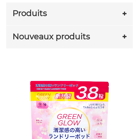
Produits
Nouveaux produits