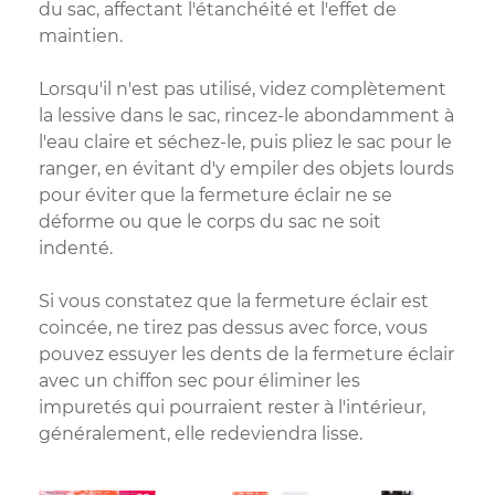
du sac, affectant l'étanchéité et l'effet de
maintien.
Lorsqu'il n'est pas utilisé, videz complètement
la lessive dans le sac, rincez-le abondamment à
l'eau claire et séchez-le, puis pliez le sac pour le
ranger, en évitant d'y empiler des objets lourds
pour éviter que la fermeture éclair ne se
déforme ou que le corps du sac ne soit
indenté.
Si vous constatez que la fermeture éclair est
coincée, ne tirez pas dessus avec force, vous
pouvez essuyer les dents de la fermeture éclair
avec un chiffon sec pour éliminer les
impuretés qui pourraient rester à l'intérieur,
généralement, elle redeviendra lisse.