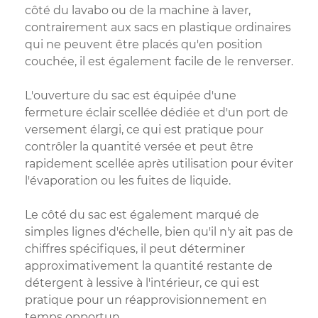
côté du lavabo ou de la machine à laver,
contrairement aux sacs en plastique ordinaires
qui ne peuvent être placés qu'en position
couchée, il est également facile de le renverser.
L'ouverture du sac est équipée d'une
fermeture éclair scellée dédiée et d'un port de
versement élargi, ce qui est pratique pour
contrôler la quantité versée et peut être
rapidement scellée après utilisation pour éviter
l'évaporation ou les fuites de liquide.
Le côté du sac est également marqué de
simples lignes d'échelle, bien qu'il n'y ait pas de
chiffres spécifiques, il peut déterminer
approximativement la quantité restante de
détergent à lessive à l'intérieur, ce qui est
pratique pour un réapprovisionnement en
temps opportun.