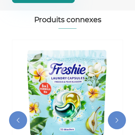
Produits connexes

