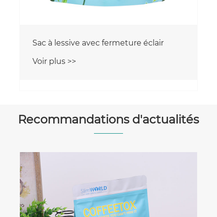
Sac à lessive avec fermeture éclair
Voir plus >>
Recommandations d'actualités