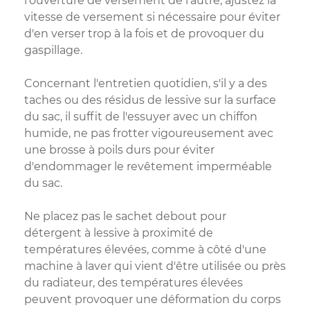
l'ouverture de versement de l'autre, ajustez la
vitesse de versement si nécessaire pour éviter
d'en verser trop à la fois et de provoquer du
gaspillage.
Concernant l'entretien quotidien, s'il y a des
taches ou des résidus de lessive sur la surface
du sac, il suffit de l'essuyer avec un chiffon
humide, ne pas frotter vigoureusement avec
une brosse à poils durs pour éviter
d'endommager le revêtement imperméable
du sac.
Ne placez pas le sachet debout pour
détergent à lessive à proximité de
températures élevées, comme à côté d'une
machine à laver qui vient d'être utilisée ou près
du radiateur, des températures élevées
peuvent provoquer une déformation du corps