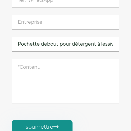
soumettre
