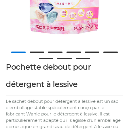
Pochette debout pour
détergent à lessive
Le sachet debout pour détergent à lessive est un sac
d'emballage stable spécialement conçu par le
fabricant Wanle pour le détergent à lessive. Il est
particulièrement adapté qu'il s'agisse d'un emballage
domestique en grand seau de détergent à lessive ou