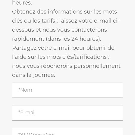
heures.
Obtenez des informations sur les mots
clés ou les tarifs : laissez votre e-mail ci-
dessous et nous vous contacterons
rapidement (dans les 24 heures).
Partagez votre e-mail pour obtenir de
l'aide sur les mots clés/tarifications :
nous vous répondrons personnellement
dans la journée.