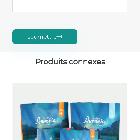
soumettre

Produits connexes