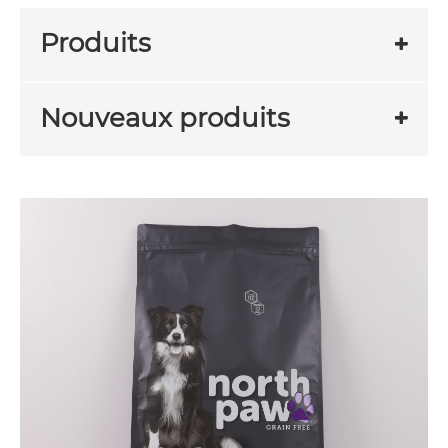
Produits
Nouveaux produits