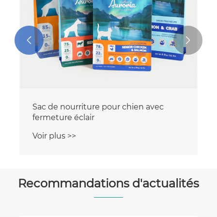


Sac de nourriture pour chien avec
fermeture éclair
Voir plus >>
Recommandations d'actualités