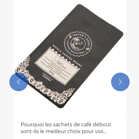


Pourquoi les sachets de café debout
sont-ils le meilleur choix pour vos
grains