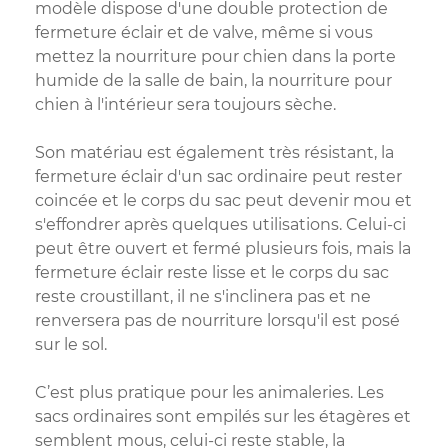
modèle dispose d'une double protection de
fermeture éclair et de valve, même si vous
mettez la nourriture pour chien dans la porte
humide de la salle de bain, la nourriture pour
chien à l'intérieur sera toujours sèche.
Son matériau est également très résistant, la
fermeture éclair d'un sac ordinaire peut rester
coincée et le corps du sac peut devenir mou et
s'effondrer après quelques utilisations. Celui-ci
peut être ouvert et fermé plusieurs fois, mais la
fermeture éclair reste lisse et le corps du sac
reste croustillant, il ne s'inclinera pas et ne
renversera pas de nourriture lorsqu'il est posé
sur le sol.
C’est plus pratique pour les animaleries. Les
sacs ordinaires sont empilés sur les étagères et
semblent mous, celui-ci reste stable, la