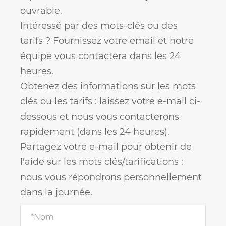
ouvrable.
Intéressé par des mots-clés ou des
tarifs ? Fournissez votre email et notre
équipe vous contactera dans les 24
heures.
Obtenez des informations sur les mots
clés ou les tarifs : laissez votre e-mail ci-
dessous et nous vous contacterons
rapidement (dans les 24 heures).
Partagez votre e-mail pour obtenir de
l'aide sur les mots clés/tarifications :
nous vous répondrons personnellement
dans la journée.