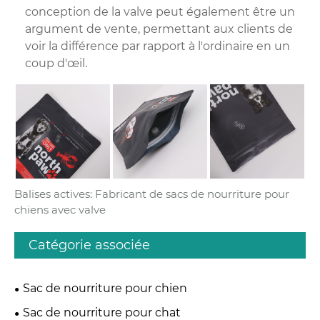
conception de la valve peut également être un
argument de vente, permettant aux clients de
voir la différence par rapport à l'ordinaire en un
coup d'œil.
Balises actives: Fabricant de sacs de nourriture pour
chiens avec valve
Catégorie associée
Sac de nourriture pour chien
Sac de nourriture pour chat