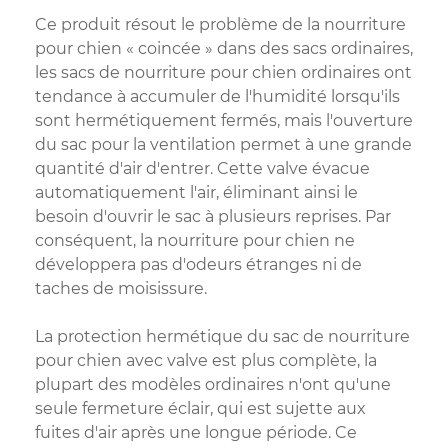
Ce produit résout le problème de la nourriture
pour chien « coincée » dans des sacs ordinaires,
les sacs de nourriture pour chien ordinaires ont
tendance à accumuler de l'humidité lorsqu'ils
sont hermétiquement fermés, mais l'ouverture
du sac pour la ventilation permet à une grande
quantité d'air d'entrer. Cette valve évacue
automatiquement l'air, éliminant ainsi le
besoin d'ouvrir le sac à plusieurs reprises. Par
conséquent, la nourriture pour chien ne
développera pas d'odeurs étranges ni de
taches de moisissure.
La protection hermétique du sac de nourriture
pour chien avec valve est plus complète, la
plupart des modèles ordinaires n'ont qu'une
seule fermeture éclair, qui est sujette aux
fuites d'air après une longue période. Ce