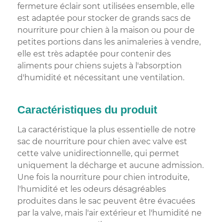
fermeture éclair sont utilisées ensemble, elle
est adaptée pour stocker de grands sacs de
nourriture pour chien à la maison ou pour de
petites portions dans les animaleries à vendre,
elle est très adaptée pour contenir des
aliments pour chiens sujets à l'absorption
d'humidité et nécessitant une ventilation.
Caractéristiques du produit
La caractéristique la plus essentielle de notre
sac de nourriture pour chien avec valve est
cette valve unidirectionnelle, qui permet
uniquement la décharge et aucune admission.
Une fois la nourriture pour chien introduite,
l'humidité et les odeurs désagréables
produites dans le sac peuvent être évacuées
par la valve, mais l'air extérieur et l'humidité ne