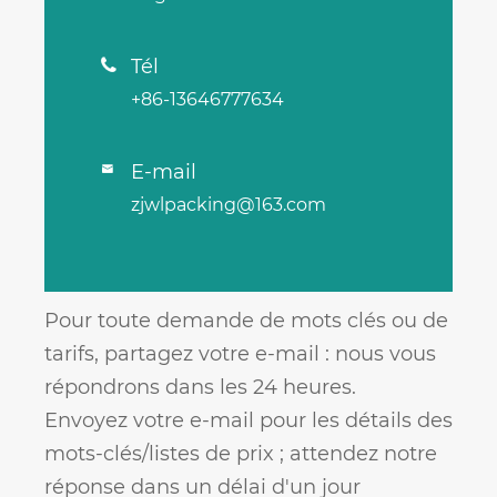
Tél

+86-13646777634
E-mail

zjwlpacking@163.com
Pour toute demande de mots clés ou de
tarifs, partagez votre e-mail : nous vous
répondrons dans les 24 heures.
Envoyez votre e-mail pour les détails des
mots-clés/listes de prix ; attendez notre
réponse dans un délai d'un jour