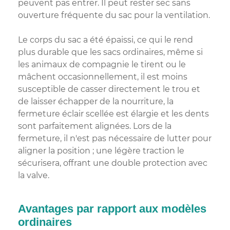
peuvent pas entrer. Il peut rester sec sans
ouverture fréquente du sac pour la ventilation.
Le corps du sac a été épaissi, ce qui le rend
plus durable que les sacs ordinaires, même si
les animaux de compagnie le tirent ou le
mâchent occasionnellement, il est moins
susceptible de casser directement le trou et
de laisser échapper de la nourriture, la
fermeture éclair scellée est élargie et les dents
sont parfaitement alignées. Lors de la
fermeture, il n'est pas nécessaire de lutter pour
aligner la position ; une légère traction le
sécurisera, offrant une double protection avec
la valve.
Avantages par rapport aux modèles
ordinaires