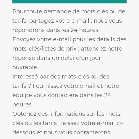
Pour toute demande de mots clés ou de
tarifs, partagez votre e-mail : nous vous
répondrons dans les 24 heures.
Envoyez votre e-mail pour les détails des
mots-clés/listes de prix ; attendez notre
réponse dans un délai d'un jour
ouvrable.
Intéressé par des mots-clés ou des
tarifs ? Fournissez votre email et notre
équipe vous contactera dans les 24
heures.
Obtenez des informations sur les mots
clés ou les tarifs : laissez votre e-mail ci-
dessous et nous vous contacterons