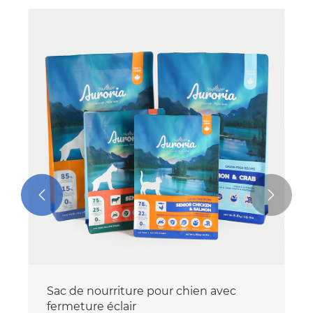


Sac de nourriture pour chien avec
fermeture éclair