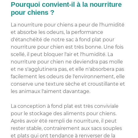
Pourquoi convient-il à la nourriture
pour chiens ?
La nourriture pour chiens a peur de l'humidité
et absorbe les odeurs, la performance
d'étanchéité de notre sac à fond plat pour
nourriture pour chien est très bonne. Une fois
scellé, il peut bloquer l'air et l'humidité. La
nourriture pour chien ne deviendra pas molle
et ne s'agglutinera pas, et elle n'absorbera pas
facilement les odeurs de l'environnement, elle
conserve une texture sèche et croustillante et
les animaux l'aiment davantage.
La conception à fond plat est très conviviale
pour le stockage des aliments pour chiens.
Après avoir été rempli de nourriture, il peut
rester stable, contrairement aux sacs souples
et plats qui ont tendance à renverser de la