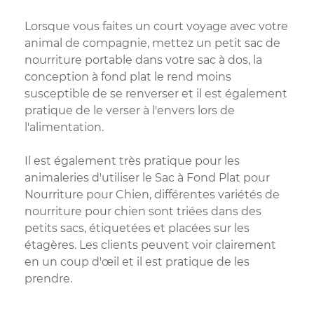
Lorsque vous faites un court voyage avec votre
animal de compagnie, mettez un petit sac de
nourriture portable dans votre sac à dos, la
conception à fond plat le rend moins
susceptible de se renverser et il est également
pratique de le verser à l'envers lors de
l'alimentation.
Il est également très pratique pour les
animaleries d'utiliser le Sac à Fond Plat pour
Nourriture pour Chien, différentes variétés de
nourriture pour chien sont triées dans des
petits sacs, étiquetées et placées sur les
étagères. Les clients peuvent voir clairement
en un coup d'œil et il est pratique de les
prendre.