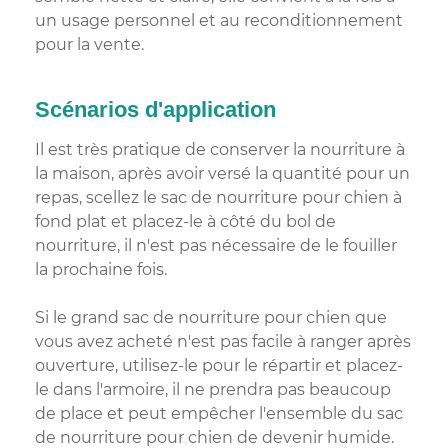
un usage personnel et au reconditionnement
pour la vente.
Scénarios d'application
Il est très pratique de conserver la nourriture à
la maison, après avoir versé la quantité pour un
repas, scellez le sac de nourriture pour chien à
fond plat et placez-le à côté du bol de
nourriture, il n'est pas nécessaire de le fouiller
la prochaine fois.
Si le grand sac de nourriture pour chien que
vous avez acheté n'est pas facile à ranger après
ouverture, utilisez-le pour le répartir et placez-
le dans l'armoire, il ne prendra pas beaucoup
de place et peut empêcher l'ensemble du sac
de nourriture pour chien de devenir humide.