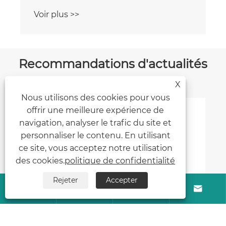
Voir plus >>
Recommandations d'actualités
X
Nous utilisons des cookies pour vous
offrir une meilleure expérience de
navigation, analyser le trafic du site et
personnaliser le contenu. En utilisant
ce site, vous acceptez notre utilisation
des cookies.
politique de confidentialité
Rejeter
Accepter



