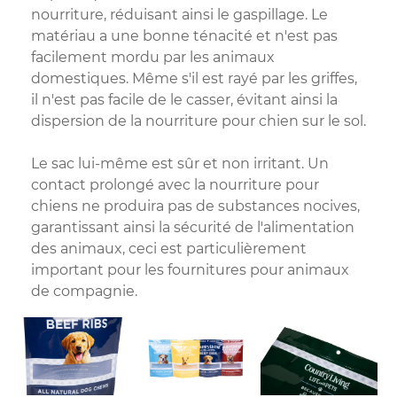
nourriture, réduisant ainsi le gaspillage. Le
matériau a une bonne ténacité et n'est pas
facilement mordu par les animaux
domestiques. Même s'il est rayé par les griffes,
il n'est pas facile de le casser, évitant ainsi la
dispersion de la nourriture pour chien sur le sol.
Le sac lui-même est sûr et non irritant. Un
contact prolongé avec la nourriture pour
chiens ne produira pas de substances nocives,
garantissant ainsi la sécurité de l'alimentation
des animaux, ceci est particulièrement
important pour les fournitures pour animaux
de compagnie.