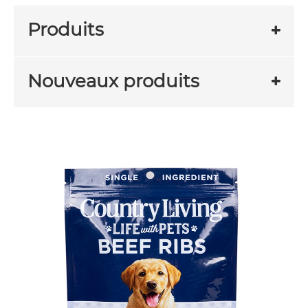
Produits
Nouveaux produits