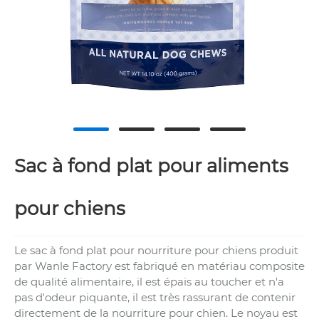
Sac à fond plat pour aliments
pour chiens
Le sac à fond plat pour nourriture pour chiens produit
par Wanle Factory est fabriqué en matériau composite
de qualité alimentaire, il est épais au toucher et n'a
pas d'odeur piquante, il est très rassurant de contenir
directement de la nourriture pour chien. Le noyau est