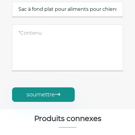
soumettre

Produits connexes