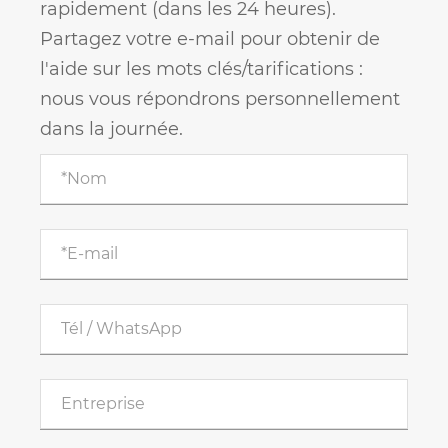
rapidement (dans les 24 heures).
Partagez votre e-mail pour obtenir de
l'aide sur les mots clés/tarifications :
nous vous répondrons personnellement
dans la journée.